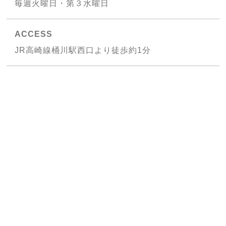
毎週火曜日・第３水曜日
ACCESS
JR高崎線桶川駅西口より徒歩約1分