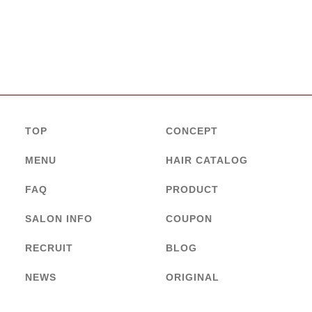
TOP
CONCEPT
MENU
HAIR CATALOG
FAQ
PRODUCT
SALON INFO
COUPON
RECRUIT
BLOG
NEWS
ORIGINAL