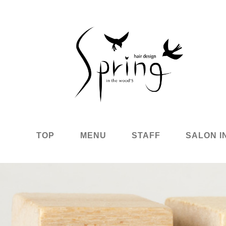
TOP
MENU
STAFF
SALON I