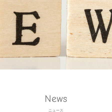
News
ニュース