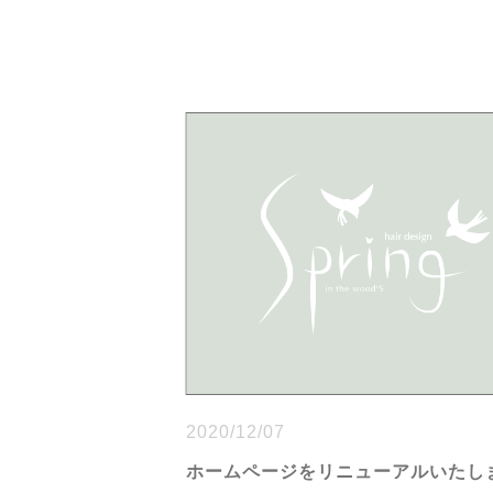
2020/12/07
ホームページをリニューアルいたし