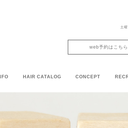
土曜
web予約はこちら
NFO
HAIR CATALOG
CONCEPT
RECR