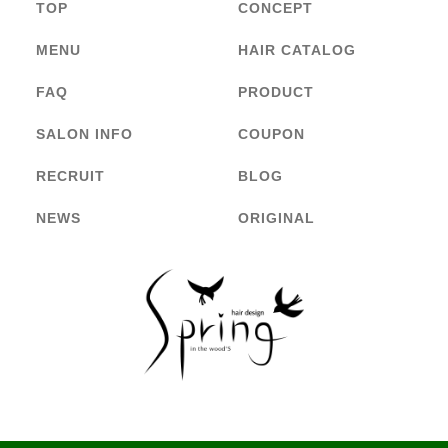
TOP
CONCEPT
MENU
HAIR CATALOG
FAQ
PRODUCT
SALON INFO
COUPON
RECRUIT
BLOG
NEWS
ORIGINAL